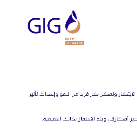
 الابتكار وتمكن كل فرد من النمو وإحداث تأثير
أفكارك، ويتم الاحتفال بذاتك الحقيقية.