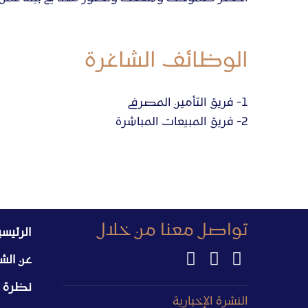
الوظائف الشاغرة
1-
فريق التأمين المصرفى
2-
فريق المبيعات المباشرة
تواصل معنا من خلال
الرئيسي
عن ال
نظرة 
النشرة الإخبارية