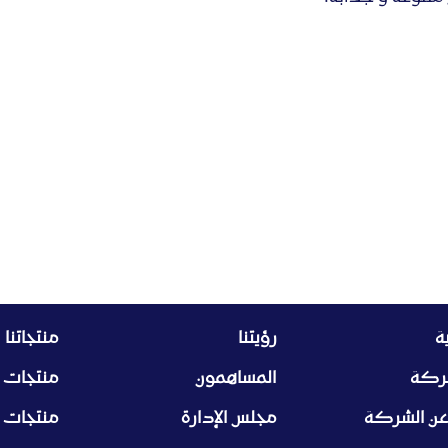
ة
رؤيتنا
منتجاتنا
شركة
المساهمون
منتجات ا
عن الشركة
مجلس الإدارة
منتجات 