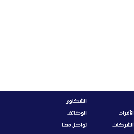
الشكاوى
لأفراد
الوظائف
الشركات
تواصل معنا